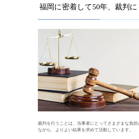
福岡に密着して50年、裁判
裁判を行うことは、当事者にとってさまざまな負担
ながら、よりよい結果を求めて活動しています。