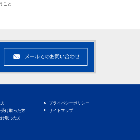
うこと
た方
プライバシーポリシー
を受け取った方
サイトマップ
受け取った方