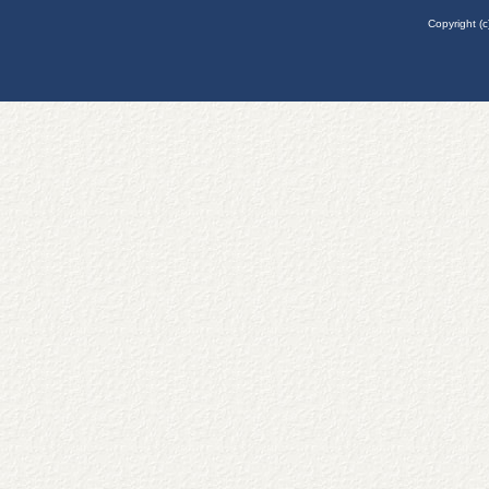
Copyright (