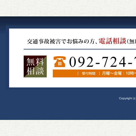
Copyright (