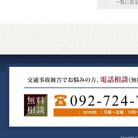
一覧に戻
Copyright (