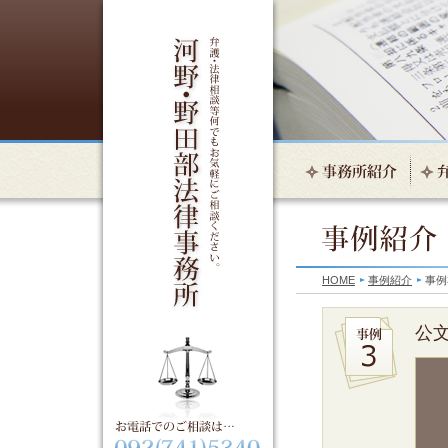
HOME
事例紹介
事例
公