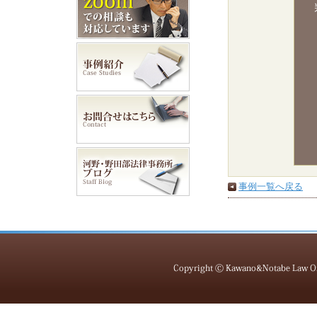
事例一覧へ戻る