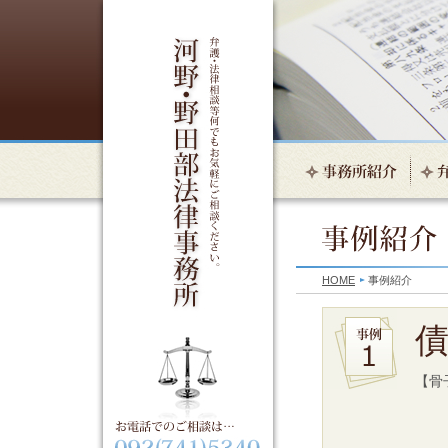
HOME
事例紹介
【骨