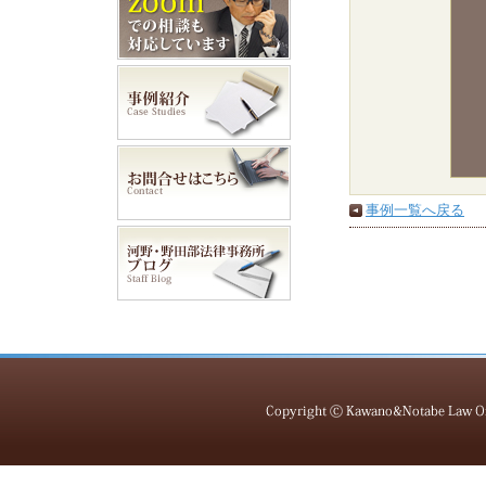
事例一覧へ戻る