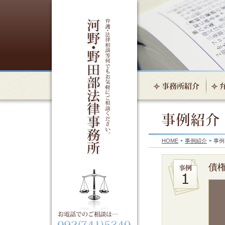
HOME
事例紹介
事例
債