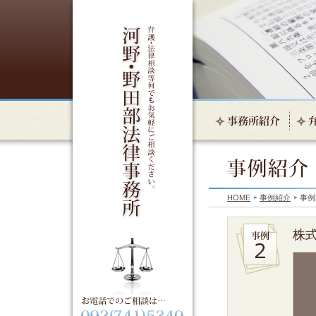
HOME
事例紹介
事例
株