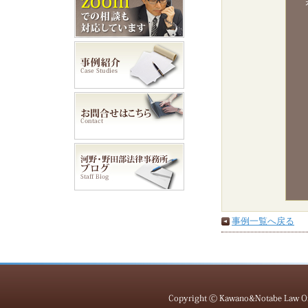
事例一覧へ戻る